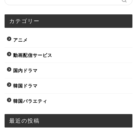
カテゴリー
アニメ
動画配信サービス
国内ドラマ
韓国ドラマ
韓国バラエティ
最近の投稿