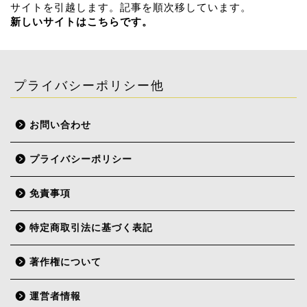
サイトを引越します。記事を順次移しています。
新しいサイトはこちらです。
プライバシーポリシー他
お問い合わせ
プライバシーポリシー
免責事項
特定商取引法に基づく表記
著作権について
運営者情報