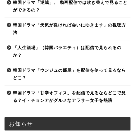
韓国ドラマ「逆賊」、 動画配信では吹き替えで見ること
ができるの？
韓国ドラマ「天気が良ければ会いにゆきます」の視聴方
法
「人生酒場」（韓国バラエティ）は配信で見られるの
か？
韓国ドラマ「ウンジュの部屋」を配信を使って見るなら
どこ？
韓国ドラマ「甘辛オフィス」を配信で見るならどこで見
る？イ・チョンアがグルメなアラサー女子を熱演
お知らせ