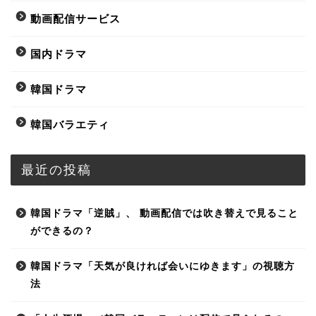
動画配信サービス
国内ドラマ
韓国ドラマ
韓国バラエティ
最近の投稿
韓国ドラマ「逆賊」、 動画配信では吹き替えで見ること
ができるの？
韓国ドラマ「天気が良ければ会いにゆきます」の視聴方
法