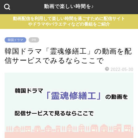
動画で楽しい時間を♪
動画配信を利用して楽しい時間を過ごすために配信サイト
やドラマやバラエティなどの番組をご紹介
韓国ドラマ
PR
韓国ドラマ「霊魂修繕工」の動画を配
信サービスでみるならここで
2022-05-30