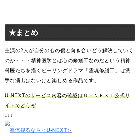
★まとめ
主演の2人が自分の心の傷と向き合いどう解決していく
のか・・・精神医学とは心の修繕工なのだという精神
科医たちを描くヒーリングドラマ「霊魂修繕工」は派
手な演出はないけど楽しめる作品です。
U-NEXTのサービス内容の確認はＵ－ＮＥＸＴ公式サ
イトでどうぞ
↓↓↓
韓流観るなら＜U-NEXT＞