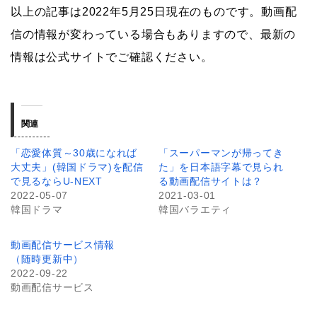
以上の記事は2022年5月25日現在のものです。動画配
信の情報が変わっている場合もありますので、最新の
情報は公式サイトでご確認ください。
関連
「恋愛体質～30歳になれば
「スーパーマンが帰ってき
大丈夫」(韓国ドラマ)を配信
た」を日本語字幕で見られ
で見るならU-NEXT
る動画配信サイトは？
2022-05-07
2021-03-01
韓国ドラマ
韓国バラエティ
動画配信サービス情報
（随時更新中）
2022-09-22
動画配信サービス