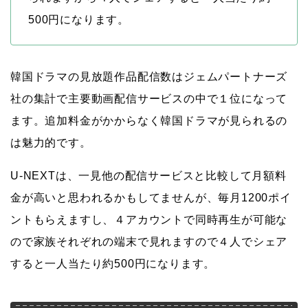
500円になります。
韓国ドラマの見放題作品配信数はジェムパートナーズ
社の集計で主要動画配信サービスの中で１位になって
ます。追加料金がかからなく韓国ドラマが見られるの
は魅力的です。
U-NEXTは、一見他の配信サービスと比較して月額料
金が高いと思われるかもしてませんが、毎月1200ポイ
ントもらえますし、４アカウントで同時再生が可能な
ので家族それぞれの端末で見れますので４人でシェア
すると一人当たり約500円になります。