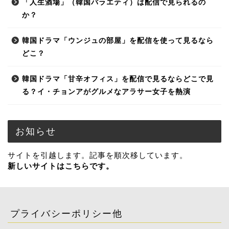
「人生酒場」（韓国バラエティ）は配信で見られるの
か？
韓国ドラマ「ウンジュの部屋」を配信を使って見るなら
どこ？
韓国ドラマ「甘辛オフィス」を配信で見るならどこで見
る？イ・チョンアがグルメなアラサー女子を熱演
お知らせ
サイトを引越します。記事を順次移しています。
新しいサイトはこちらです。
プライバシーポリシー他