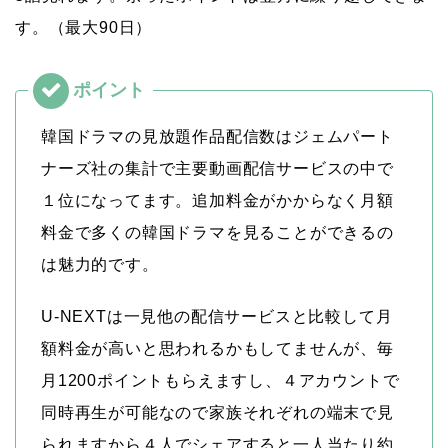
す。（最大90日）
韓国ドラマの見放題作品配信数はジェムパート
ナーズ社の集計で主要動画配信サービスの中で
１位になってます。追加料金がかからなく月額
料金で多くの韓国ドラマを見ることができるの
は魅力的です。
U-NEXTは一見他の配信サービスと比較して月
額料金が高いと思われるかもしてませんが、毎
月1200ポイントもらえますし、４アカウントで
同時再生が可能なので家族それぞれの端末で見
られますから４人でシェアすると一人当たり約