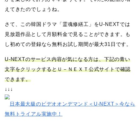
えてきたのでしょうね。
さて、この韓国ドラマ「霊魂修繕工」をU-NEXTでは
見放題作品として月額料金で見ることができます。も
し初めての登録なら無料お試し期間が最大31日です。
U-NEXTのサービス内容が気になる方は、下記の青い
文字をクリックするとＵ－ＮＥＸＴ公式サイトで確認
できます。
↓↓↓
日本最大級のビデオオンデマンド＜U-NEXT＞今なら
無料トライアル実施中！