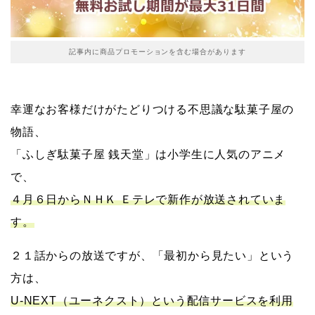
記事内に商品プロモーションを含む場合があります
幸運なお客様だけがたどりつける不思議な駄菓子屋の
物語、
「ふしぎ駄菓子屋 銭天堂」は小学生に人気のアニメ
で、
４月６日からＮＨＫ Ｅテレで新作が放送されていま
す。
２１話からの放送ですが、「最初から見たい」という
方は、
U-NEXT（ユーネクスト）という配信サービスを利用