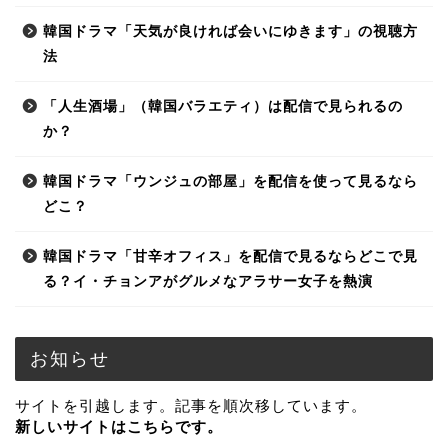
韓国ドラマ「天気が良ければ会いにゆきます」の視聴方
法
「人生酒場」（韓国バラエティ）は配信で見られるの
か？
韓国ドラマ「ウンジュの部屋」を配信を使って見るなら
どこ？
韓国ドラマ「甘辛オフィス」を配信で見るならどこで見
る？イ・チョンアがグルメなアラサー女子を熱演
お知らせ
サイトを引越します。記事を順次移しています。
新しいサイトはこちらです。