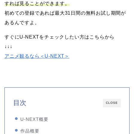
すれば見ることができます。
初めての登録であれば最大31日間の無料お試し期間が
あるんですよ。
すぐにU-NEXTをチェックしたい方はこちらから
↓↓↓
アニメ観るなら＜U-NEXT＞
目次
CLOSE
U-NEXT概要
作品概要