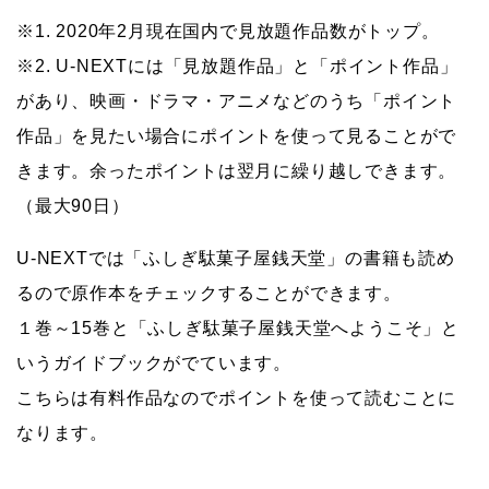
※1. 2020年2月現在国内で見放題作品数がトップ。
※2. U-NEXTには「見放題作品」と「ポイント作品」
があり、映画・ドラマ・アニメなどのうち「ポイント
作品」を見たい場合にポイントを使って見ることがで
きます。余ったポイントは翌月に繰り越しできます。
（最大90日）
U-NEXTでは「ふしぎ駄菓子屋銭天堂」の書籍も読め
るので原作本をチェックすることができます。
１巻～15巻と「ふしぎ駄菓子屋銭天堂へようこそ」と
いうガイドブックがでています。
こちらは有料作品なのでポイントを使って読むことに
なります。