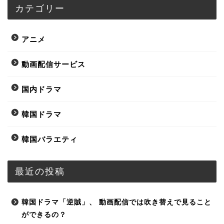
カテゴリー
アニメ
動画配信サービス
国内ドラマ
韓国ドラマ
韓国バラエティ
最近の投稿
韓国ドラマ「逆賊」、 動画配信では吹き替えで見ること
ができるの？