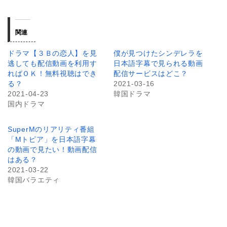
関連
ドラマ【３Ｂの恋人】を見
僕が見つけたシンデレラを
逃しても配信動画を利用す
日本語字幕で見られる動画
ればＯＫ！無料視聴はでき
配信サービスはどこ？
る？
2021-03-16
2021-04-23
韓国ドラマ
国内ドラマ
SuperMのリアリティ番組
「Mトピア」を日本語字幕
の動画で見たい！動画配信
はある？
2021-03-22
韓国バラエティ