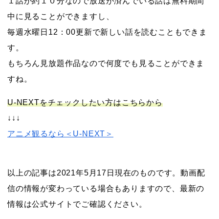
１話が約１０分なので放送が済んでいる話は無料期間
中に見ることができますし、
毎週水曜日12：00更新で新しい話を読むこともできま
す。
もちろん見放題作品なので何度でも見ることができま
すね。
U-NEXTをチェックしたい方はこちらから
↓↓↓
アニメ観るなら＜U-NEXT＞
以上の記事は2021年5月17日現在のものです。動画配
信の情報が変わっている場合もありますので、最新の
情報は公式サイトでご確認ください。