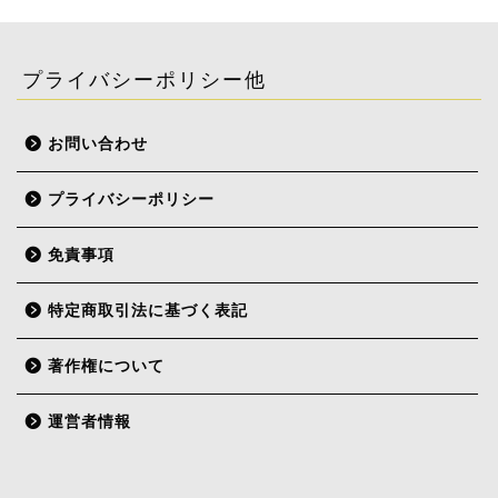
プライバシーポリシー他
お問い合わせ
プライバシーポリシー
免責事項
特定商取引法に基づく表記
著作権について
運営者情報